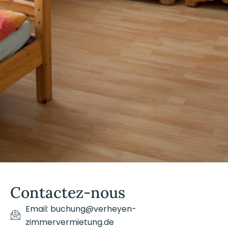
Contactez-nous
Email: buchung@verheyen-
zimmervermietung.de