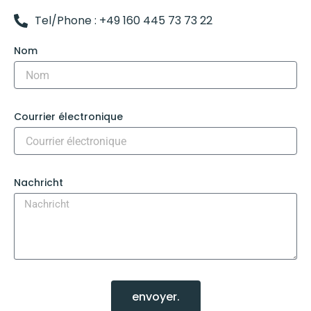
Tel/Phone : +49 160 445 73 73 22
Nom
Courrier électronique
Nachricht
envoyer.