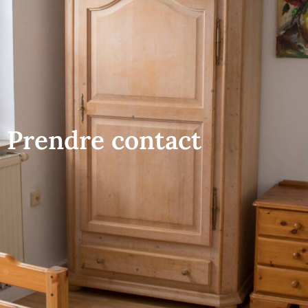
Prendre contact