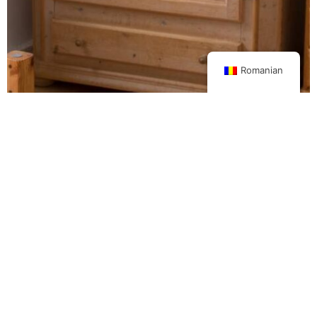
Romanian